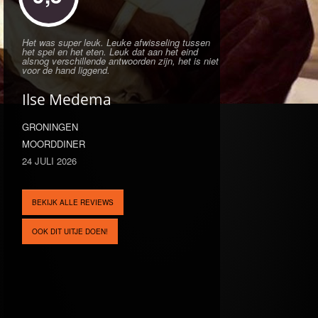
Het was super leuk. Leuke afwisseling tussen
het spel en het eten. Leuk dat aan het eind
alsnog verschillende antwoorden zijn, het is niet
voor de hand liggend.
Ilse Medema
GRONINGEN
MOORDDINER
24 JULI 2026
BEKIJK ALLE REVIEWS
OOK DIT UITJE DOEN!