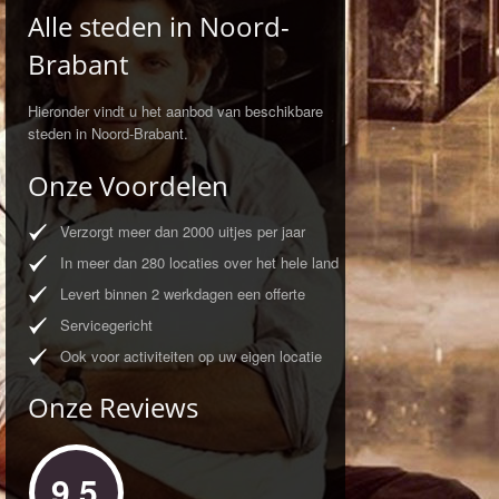
Alle steden in Noord-
Brabant
Hieronder vindt u het aanbod van beschikbare
steden in Noord-Brabant.
Onze Voordelen
Verzorgt meer dan 2000 uitjes per jaar
In meer dan 280 locaties over het hele land
Levert binnen 2 werkdagen een offerte
Servicegericht
Ook voor activiteiten op uw eigen locatie
Onze Reviews
9,5