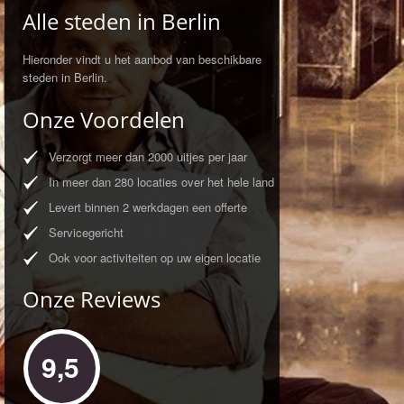
Alle steden in Berlin
Hieronder vindt u het aanbod van beschikbare
steden in Berlin.
Onze Voordelen
Verzorgt meer dan 2000 uitjes per jaar
In meer dan 280 locaties over het hele land
Levert binnen 2 werkdagen een offerte
Servicegericht
Ook voor activiteiten op uw eigen locatie
Onze Reviews
9,5