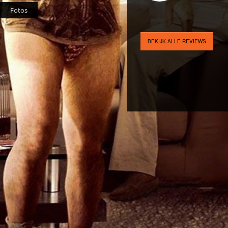
Fotos
BEKIJK ALLE REVIEWS