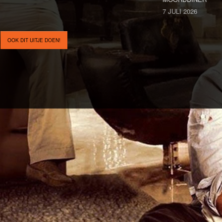
7 JULI 2026
OOK DIT UITJE DOEN!