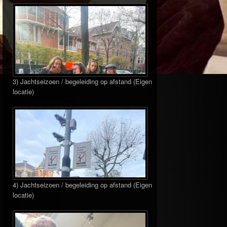
3) Jachtseizoen / begeleiding op afstand (Eigen
locatie)
4) Jachtseizoen / begeleiding op afstand (Eigen
locatie)