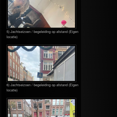
5) Jachtseizoen / begeleiding op afstand (Eigen
locatie)
6) Jachtseizoen / begeleiding op afstand (Eigen
locatie)