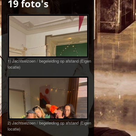
19 foto's
1) Jachtseizoen / begeleiding op afstand (Eigen
locatie)
2) Jachtseizoen / begeleiding op afstand (Eigen
locatie)