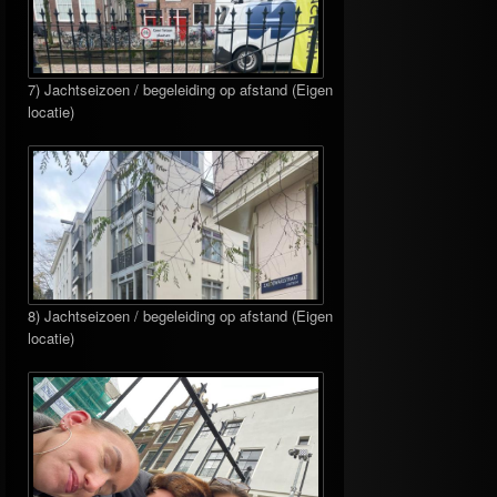
7) Jachtseizoen / begeleiding op afstand (Eigen
locatie)
8) Jachtseizoen / begeleiding op afstand (Eigen
locatie)