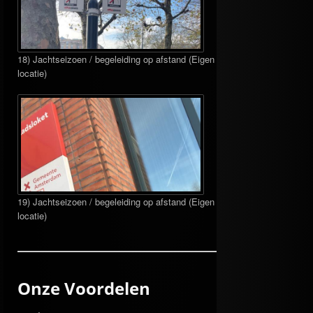
18) Jachtseizoen / begeleiding op afstand (Eigen
locatie)
19) Jachtseizoen / begeleiding op afstand (Eigen
locatie)
Onze Voordelen