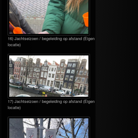
16) Jachtseizoen / begeleiding op afstand (Eigen
locatie)
17) Jachtseizoen / begeleiding op afstand (Eigen
locatie)