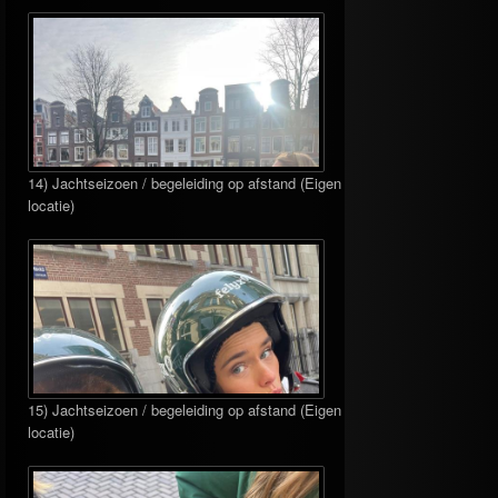
14) Jachtseizoen / begeleiding op afstand (Eigen
locatie)
15) Jachtseizoen / begeleiding op afstand (Eigen
locatie)