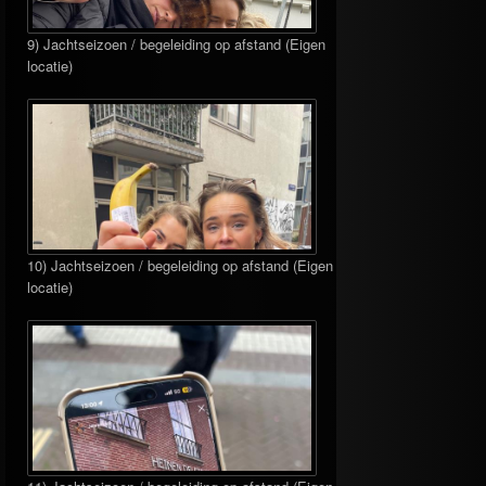
9) Jachtseizoen / begeleiding op afstand (Eigen
locatie)
10) Jachtseizoen / begeleiding op afstand (Eigen
locatie)