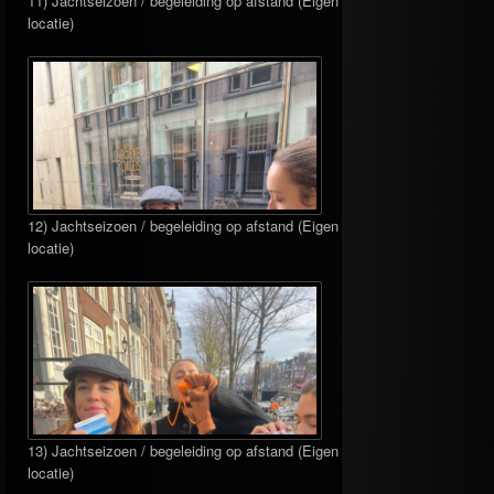
11) Jachtseizoen / begeleiding op afstand (Eigen
locatie)
12) Jachtseizoen / begeleiding op afstand (Eigen
locatie)
13) Jachtseizoen / begeleiding op afstand (Eigen
locatie)