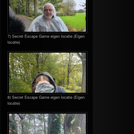
7) Secret Escape Game eigen locatie (Eigen
locatie)
8) Secret Escape Game eigen locatie (Eigen
locatie)