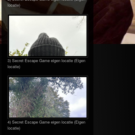
locatie)
3) Secret Escape Game eigen locatie (Eigen
locatie)
4) Secret Escape Game eigen locatie (Eigen
locatie)