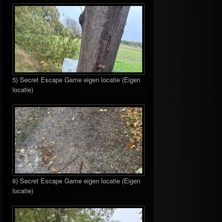
5) Secret Escape Game eigen locatie (Eigen
locatie)
6) Secret Escape Game eigen locatie (Eigen
locatie)