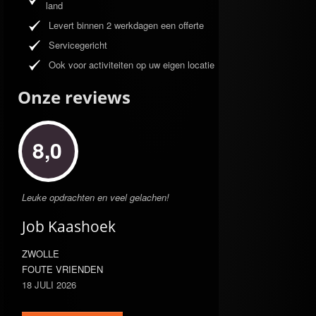
land
Levert binnen 2 werkdagen een offerte
Servicegericht
Ook voor activiteiten op uw eigen locatie
Onze reviews
8,0
Leuke opdrachten en veel gelachen!
Job Kaashoek
ZWOLLE
FOUTE VRIENDEN
18 JULI 2026