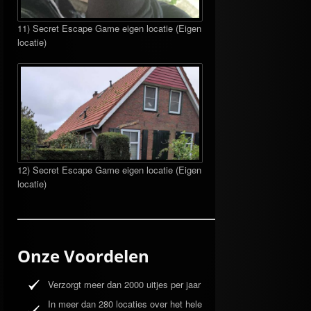
11) Secret Escape Game eigen locatie (Eigen
locatie)
12) Secret Escape Game eigen locatie (Eigen
locatie)
Onze Voordelen
Verzorgt meer dan 2000 uitjes per jaar
In meer dan 280 locaties over het hele