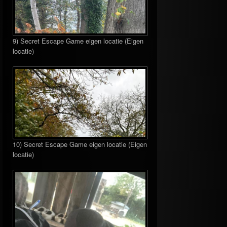
9) Secret Escape Game eigen locatie (Eigen
locatie)
10) Secret Escape Game eigen locatie (Eigen
locatie)