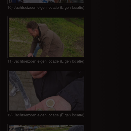
10) Jachtseizoen eigen locatie (Eigen locatie)
11) Jachtseizoen eigen locatie (Eigen locatie)
12) Jachtseizoen eigen locatie (Eigen locatie)