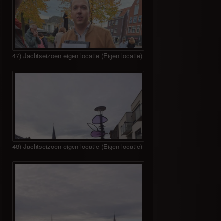
47) Jachtseizoen eigen locatie (Eigen locatie)
48) Jachtseizoen eigen locatie (Eigen locatie)