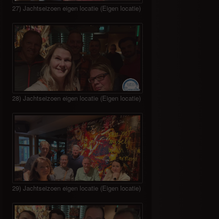
27) Jachtseizoen eigen locatie (Eigen locatie)
28) Jachtseizoen eigen locatie (Eigen locatie)
29) Jachtseizoen eigen locatie (Eigen locatie)