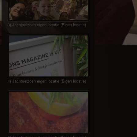
3) Jachtseizoen eigen locatie (Eigen locatie)
4) Jachtseizoen eigen locatie (Eigen locatie)