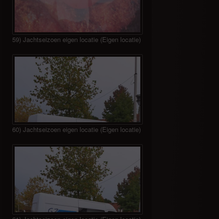
59) Jachtseizoen eigen locatie (Eigen locatie)
60) Jachtseizoen eigen locatie (Eigen locatie)