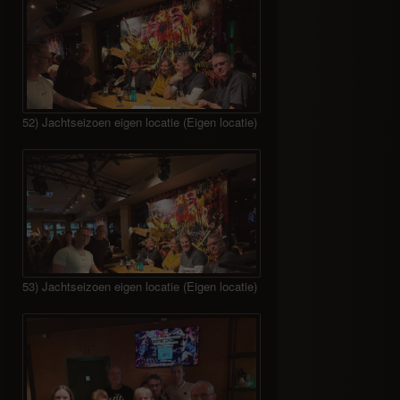
52) Jachtseizoen eigen locatie (Eigen locatie)
53) Jachtseizoen eigen locatie (Eigen locatie)