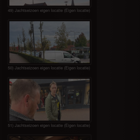
49) Jachtseizoen eigen locatie (Eigen locatie)
50) Jachtseizoen eigen locatie (Eigen locatie)
51) Jachtseizoen eigen locatie (Eigen locatie)