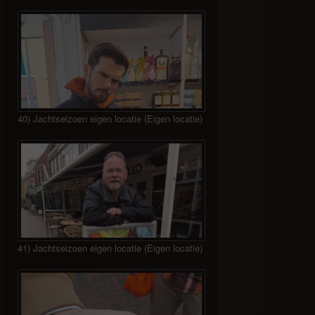
40) Jachtseizoen eigen locatie (Eigen locatie)
41) Jachtseizoen eigen locatie (Eigen locatie)