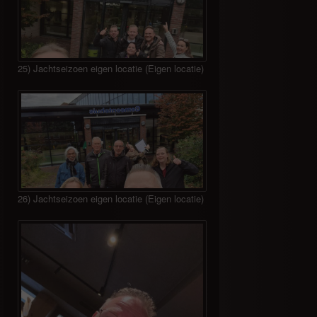
25) Jachtseizoen eigen locatie (Eigen locatie)
26) Jachtseizoen eigen locatie (Eigen locatie)