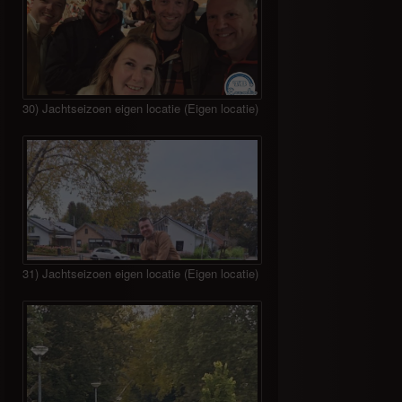
30) Jachtseizoen eigen locatie (Eigen locatie)
31) Jachtseizoen eigen locatie (Eigen locatie)