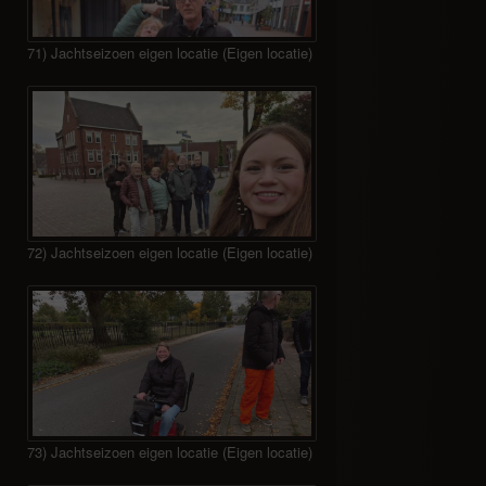
71) Jachtseizoen eigen locatie (Eigen locatie)
72) Jachtseizoen eigen locatie (Eigen locatie)
73) Jachtseizoen eigen locatie (Eigen locatie)