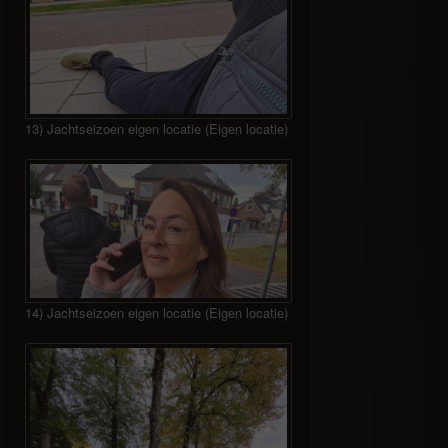
13) Jachtseizoen eigen locatie (Eigen locatie)
14) Jachtseizoen eigen locatie (Eigen locatie)