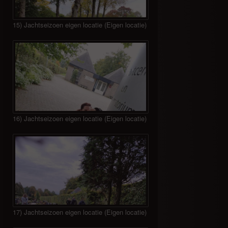
15) Jachtseizoen eigen locatie (Eigen locatie)
16) Jachtseizoen eigen locatie (Eigen locatie)
17) Jachtseizoen eigen locatie (Eigen locatie)