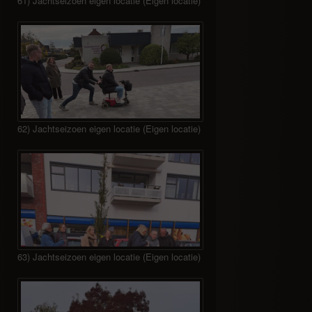
61) Jachtseizoen eigen locatie (Eigen locatie)
62) Jachtseizoen eigen locatie (Eigen locatie)
63) Jachtseizoen eigen locatie (Eigen locatie)