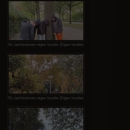
74) Jachtseizoen eigen locatie (Eigen locatie)
75) Jachtseizoen eigen locatie (Eigen locatie)