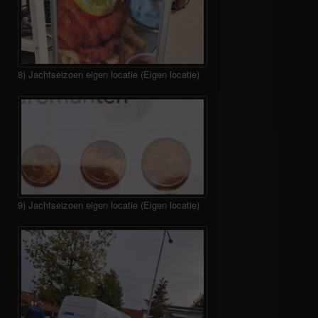
8) Jachtseizoen eigen locatie (Eigen locatie)
9) Jachtseizoen eigen locatie (Eigen locatie)