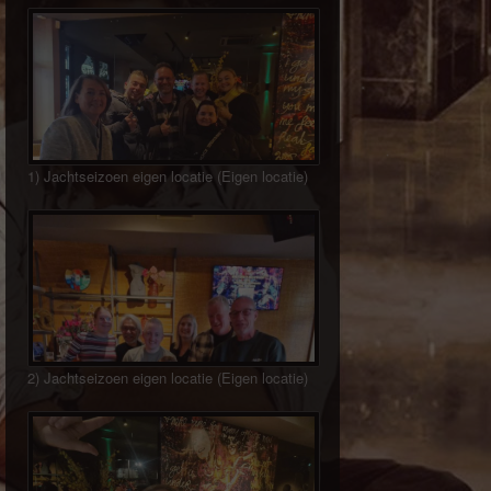
1) Jachtseizoen eigen locatie (Eigen locatie)
2) Jachtseizoen eigen locatie (Eigen locatie)