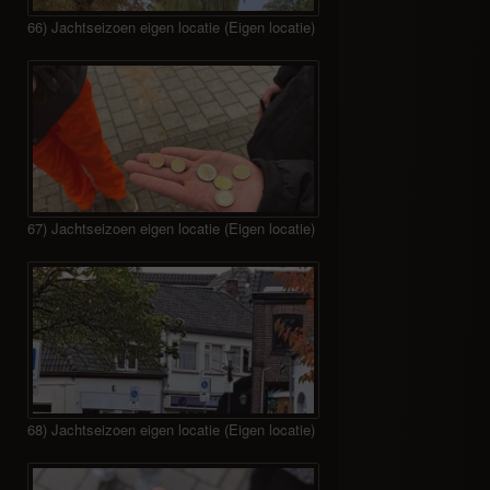
66) Jachtseizoen eigen locatie (Eigen locatie)
67) Jachtseizoen eigen locatie (Eigen locatie)
68) Jachtseizoen eigen locatie (Eigen locatie)