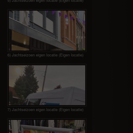
5) Jachtseizoen eigen locatie (Eigen locatie)
6) Jachtseizoen eigen locatie (Eigen locatie)
7) Jachtseizoen eigen locatie (Eigen locatie)