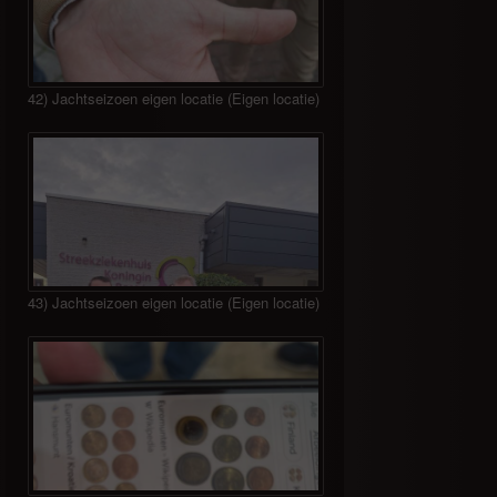
42) Jachtseizoen eigen locatie (Eigen locatie)
43) Jachtseizoen eigen locatie (Eigen locatie)