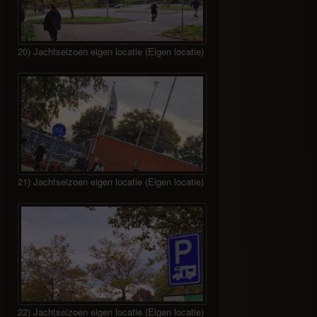
20) Jachtseizoen eigen locatie (Eigen locatie)
21) Jachtseizoen eigen locatie (Eigen locatie)
22) Jachtseizoen eigen locatie (Eigen locatie)