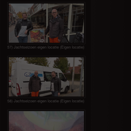
57) Jachtseizoen eigen locatie (Eigen locatie)
58) Jachtseizoen eigen locatie (Eigen locatie)