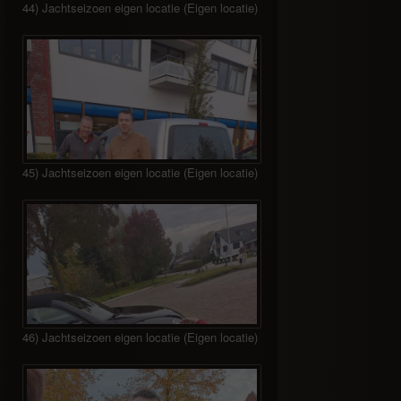
44) Jachtseizoen eigen locatie (Eigen locatie)
45) Jachtseizoen eigen locatie (Eigen locatie)
46) Jachtseizoen eigen locatie (Eigen locatie)