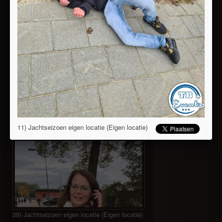
37) Jachtseizoen eigen locatie (Eigen locatie)
38) Jachtseizoen eigen locatie (Eigen locatie)
11) Jachtseizoen eigen locatie (Eigen locatie)
39) Jachtseizoen eigen locatie (Eigen locatie)