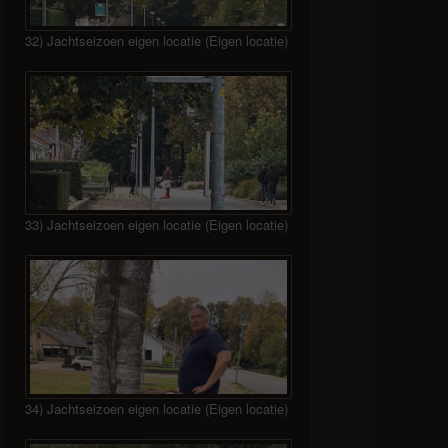
32) Jachtseizoen eigen locatie (Eigen locatie)
33) Jachtseizoen eigen locatie (Eigen locatie)
34) Jachtseizoen eigen locatie (Eigen locatie)