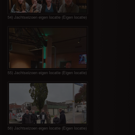
54) Jachtseizoen eigen locatie (Eigen locatie)
55) Jachtseizoen eigen locatie (Eigen locatie)
56) Jachtseizoen eigen locatie (Eigen locatie)