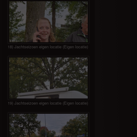
18) Jachtseizoen eigen locatie (Eigen locatie)
19) Jachtseizoen eigen locatie (Eigen locatie)