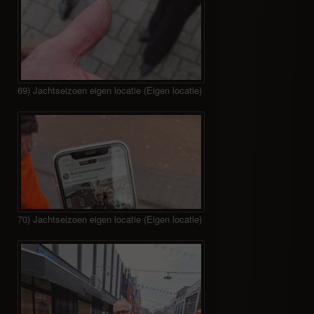
69) Jachtseizoen eigen locatie (Eigen locatie)
70) Jachtseizoen eigen locatie (Eigen locatie)