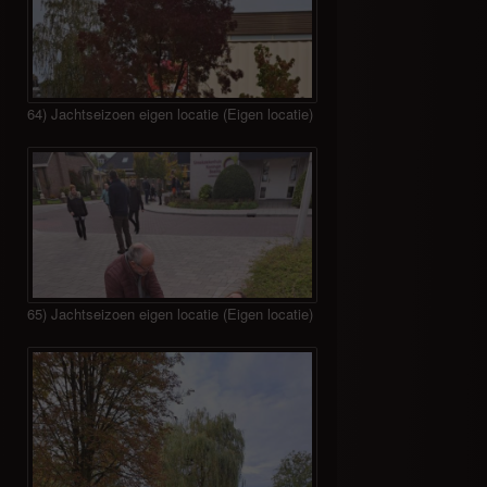
64) Jachtseizoen eigen locatie (Eigen locatie)
65) Jachtseizoen eigen locatie (Eigen locatie)