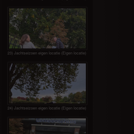
23) Jachtseizoen eigen locatie (Eigen locatie)
24) Jachtseizoen eigen locatie (Eigen locatie)