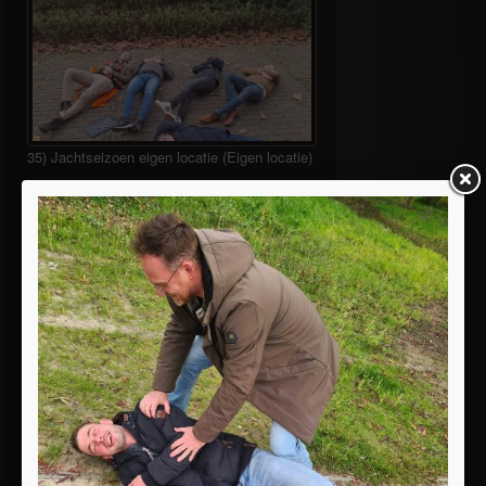
35) Jachtseizoen eigen locatie (Eigen locatie)
36) Jachtseizoen eigen locatie (Eigen locatie)